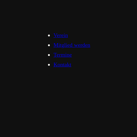
Verein
Mitglied werden
Termine
Kontakt